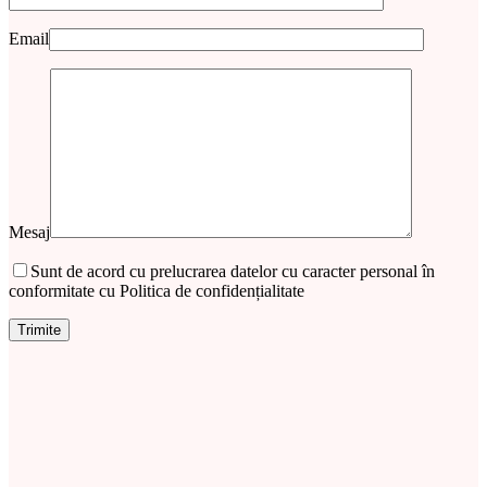
Email
Mesaj
Sunt de acord cu prelucrarea datelor cu caracter personal în
conformitate cu Politica de confidențialitate