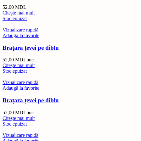
52,00
MDL
Citește mai mult
Stoc epuizat
Vizualizare rapidă
Adaugă la favorite
Brațara țevei pe diblu
52,00
MDL
buc
Citește mai mult
Stoc epuizat
Vizualizare rapidă
Adaugă la favorite
Brațara țevei pe diblu
52,00
MDL
buc
Citește mai mult
Stoc epuizat
Vizualizare rapidă
Adaugă la favorite