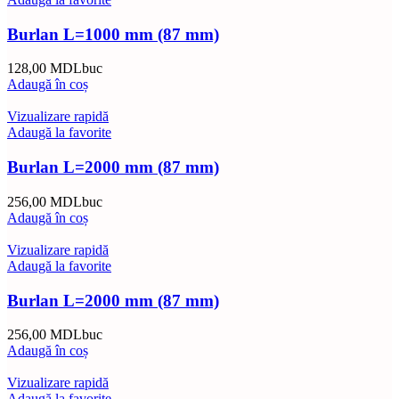
Burlan L=1000 mm (87 mm)
128,00
MDL
buc
Adaugă în coș
Vizualizare rapidă
Adaugă la favorite
Burlan L=2000 mm (87 mm)
256,00
MDL
buc
Adaugă în coș
Vizualizare rapidă
Adaugă la favorite
Burlan L=2000 mm (87 mm)
256,00
MDL
buc
Adaugă în coș
Vizualizare rapidă
Adaugă la favorite