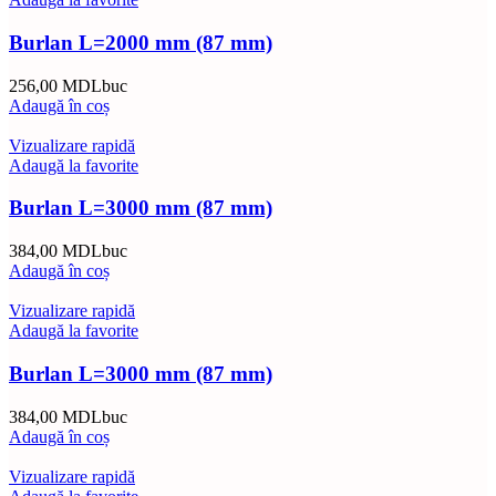
Burlan L=2000 mm (87 mm)
256,00
MDL
buc
Adaugă în coș
Vizualizare rapidă
Adaugă la favorite
Burlan L=3000 mm (87 mm)
384,00
MDL
buc
Adaugă în coș
Vizualizare rapidă
Adaugă la favorite
Burlan L=3000 mm (87 mm)
384,00
MDL
buc
Adaugă în coș
Vizualizare rapidă