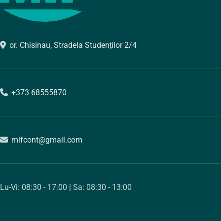
or. Chisinau, Stradela Studenților 2/4
+373 68555870
mifcont@gmail.com
Lu-Vi: 08:30 - 17:00 | Sa: 08:30 - 13:00