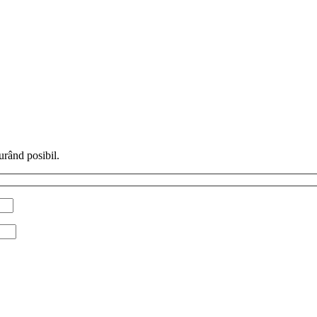
urând posibil.