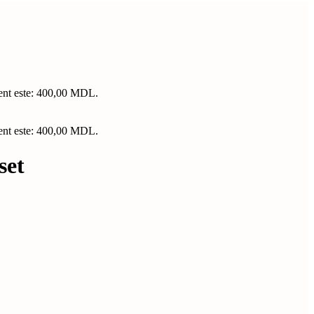
rent este: 400,00 MDL.
rent este: 400,00 MDL.
set