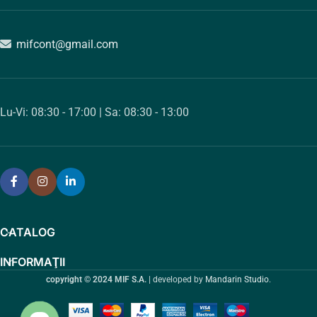
mifcont@gmail.com
Lu-Vi: 08:30 - 17:00 | Sa: 08:30 - 13:00
CATALOG
INFORMAŢII
copyright © 2024 MIF S.A.
| developed by
Mandarin Studio
.