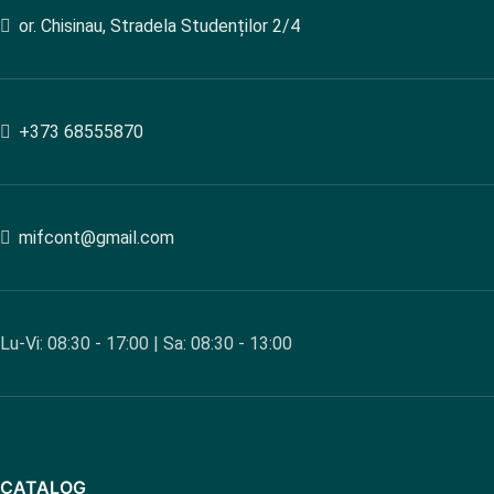
or. Chisinau, Stradela Studenților 2/4
+373 68555870
mifcont@gmail.com
Lu-Vi: 08:30 - 17:00 | Sa: 08:30 - 13:00
CATALOG