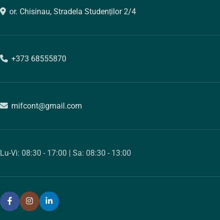
or. Chisinau, Stradela Studenților 2/4
+373 68555870
mifcont@gmail.com
Lu-Vi: 08:30 - 17:00 | Sa: 08:30 - 13:00