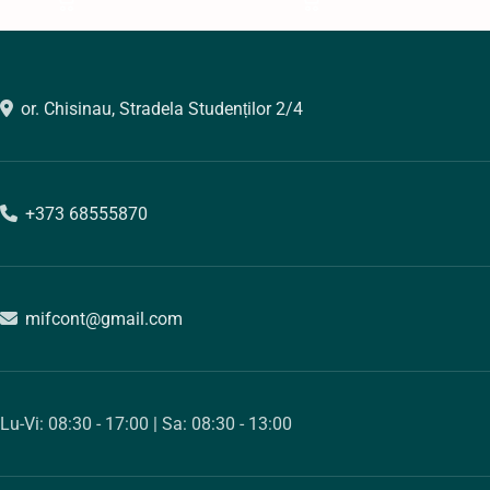
or. Chisinau, Stradela Studenților 2/4
+373 68555870
mifcont@gmail.com
Lu-Vi: 08:30 - 17:00 | Sa: 08:30 - 13:00