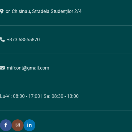
or. Chisinau, Stradela Studenților 2/4
+373 68555870
mifcont@gmail.com
Lu-Vi: 08:30 - 17:00 | Sa: 08:30 - 13:00