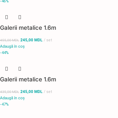
-46%
Galerii metalice 1.6m
245,00
MDL
set
455,00
MDL
Adaugă în coș
-44%
Galerii metalice 1.6m
245,00
MDL
set
435,00
MDL
Adaugă în coș
-47%