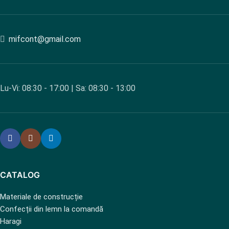
mifcont@gmail.com
Lu-Vi: 08:30 - 17:00 | Sa: 08:30 - 13:00
CATALOG
Materiale de construcție
Confecții din lemn la comandă
Haragi