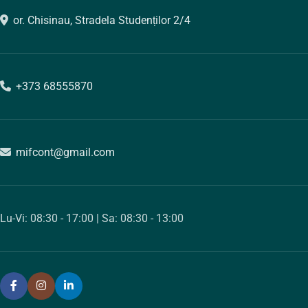
or. Chisinau, Stradela Studenților 2/4
+373 68555870
mifcont@gmail.com
Lu-Vi: 08:30 - 17:00 | Sa: 08:30 - 13:00