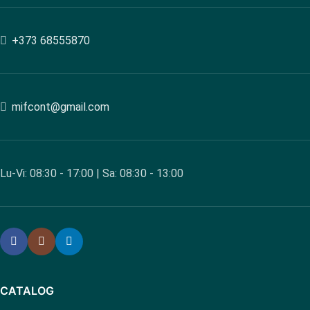
+373 68555870
mifcont@gmail.com
Lu-Vi: 08:30 - 17:00 | Sa: 08:30 - 13:00
CATALOG