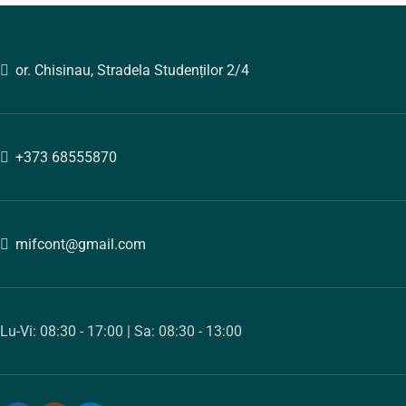
or. Chisinau, Stradela Studenților 2/4
+373 68555870
mifcont@gmail.com
Lu-Vi: 08:30 - 17:00 | Sa: 08:30 - 13:00