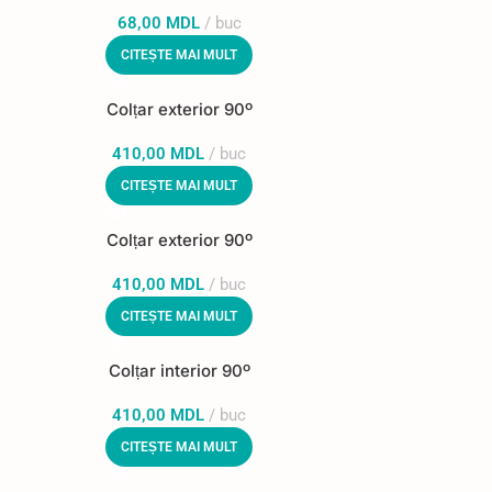
68,00
MDL
buc
CITEȘTE MAI MULT
Colțar exterior 90º
410,00
MDL
buc
CITEȘTE MAI MULT
Colțar exterior 90º
410,00
MDL
buc
CITEȘTE MAI MULT
Colțar interior 90º
410,00
MDL
buc
CITEȘTE MAI MULT