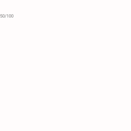
50/100