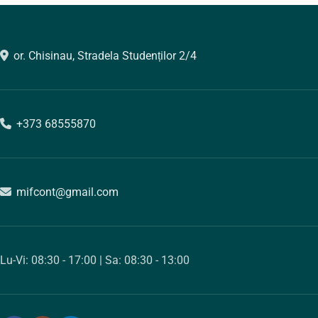
or. Chisinau, Stradela Studenților 2/4
+373 68555870
mifcont@gmail.com
Lu-Vi: 08:30 - 17:00 | Sa: 08:30 - 13:00