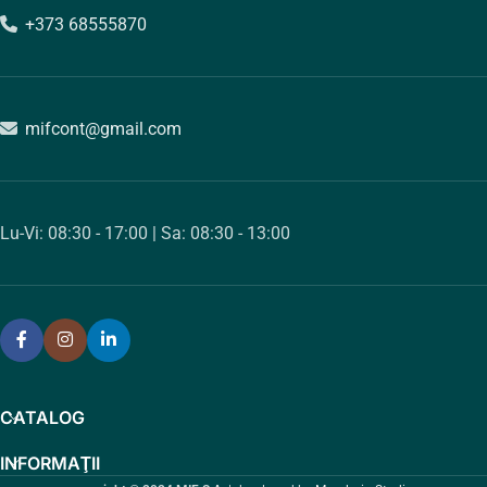
+373 68555870
mifcont@gmail.com
Lu-Vi: 08:30 - 17:00 | Sa: 08:30 - 13:00
CATALOG
INFORMAŢII