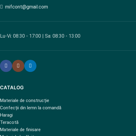
mifcont@gmail.com
Lu-Vi: 08:30 - 17:00 | Sa: 08:30 - 13:00
CATALOG
Materiale de construcție
Confecții din lemn la comandă
Haragi
Teracotă
Materiale de finisare