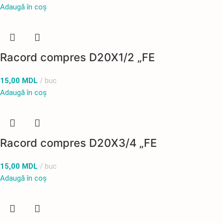
Adaugă în coș
Racord compres D20X1/2 „FE
15,00
MDL
buc
Adaugă în coș
Racord compres D20X3/4 „FE
15,00
MDL
buc
Adaugă în coș