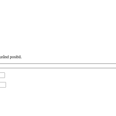
urând posibil.