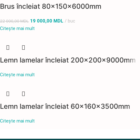
Brus încleiat 80x150x6000mm
19 000,00
MDL
buc
22 000,00
MDL
Citește mai mult
Lemn lamelar încleiat 200x200x9000mm
Citește mai mult
Lemn lamelar încleiat 60x160x3500mm
Citește mai mult