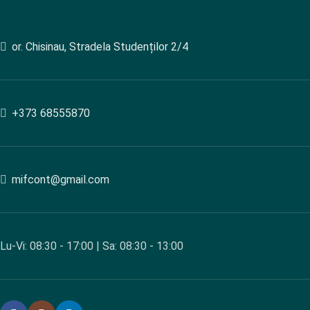
or. Chisinau, Stradela Studenților 2/4
+373 68555870
mifcont@gmail.com
Lu-Vi: 08:30 - 17:00 | Sa: 08:30 - 13:00