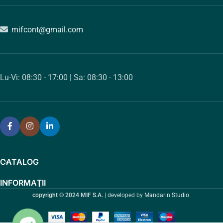
mifcont@gmail.com
Lu-Vi: 08:30 - 17:00 | Sa: 08:30 - 13:00
CATALOG
INFORMAŢII
copyright © 2024 MIF S.A.
| developed by
Mandarin Studio
.