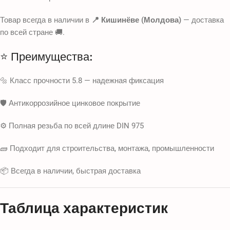
Товар всегда в наличии в
📍 Кишинёве (Молдова)
— доставка
по всей стране 🚚.
⭐ Преимущества:
🔩 Класс прочности 5.8 — надежная фиксация
🛡️ Антикоррозийное цинковое покрытие
⚙️ Полная резьба по всей длине DIN 975
🧱 Подходит для строительства, монтажа, промышленности
📦 Всегда в наличии, быстрая доставка
Таблица характеристик