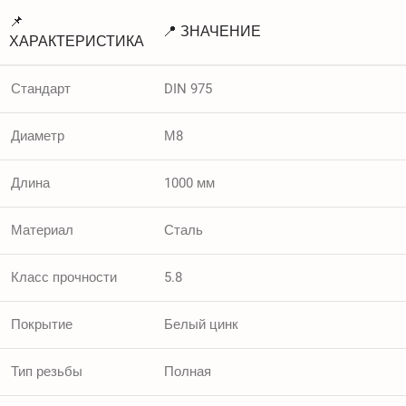
📌
📍 ЗНАЧЕНИЕ
ХАРАКТЕРИСТИКА
Стандарт
DIN 975
Диаметр
М8
Длина
1000 мм
Материал
Сталь
Класс прочности
5.8
Покрытие
Белый цинк
Тип резьбы
Полная