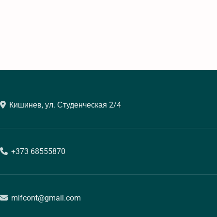
Кишинев, ул. Студенческая 2/4
+373 68555870
mifcont@gmail.com