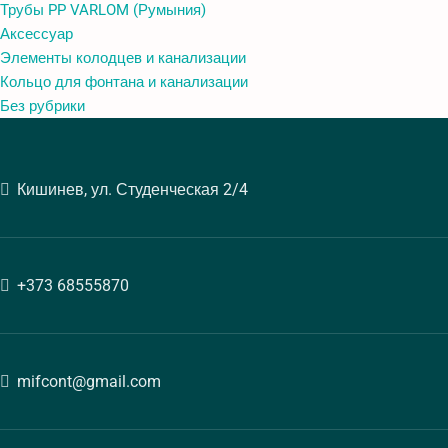
Трубы PP VARLOM (Румыния)
Аксессуар
Элементы колодцев и канализации
Кольцо для фонтана и канализации
Без рубрики
Кишинев, ул. Студенческая 2/4
+373 68555870
mifcont@gmail.com