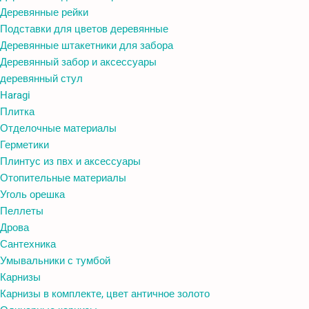
Деревянные рейки
Подставки для цветов деревянные
Деревянные штакетники для забора
Деревянный забор и аксессуары
деревянный стул
Haragi
Плитка
Отделочные материалы
Герметики
Плинтус из пвх и аксессуары
Отопительные материалы
Уголь орешка
Пеллеты
Дрова
Сантехника
Умывальники с тумбой
Карнизы
Карнизы в комплекте, цвет античное золото