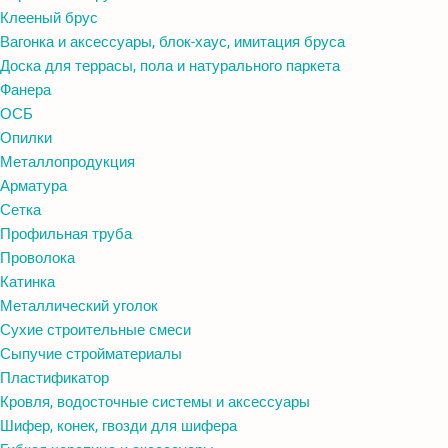
Клееный брус
Вагонка и аксессуары, блок-хаус, имитация бруса
Доска для террасы, пола и натурального паркета
Фанера
ОСБ
Опилки
Металлопродукция
Арматура
Сетка
Профильная труба
Проволока
Катинка
Металлический уголок
Сухие строительные смеси
Сыпучие стройматериалы
Пластификатор
Кровля, водосточные системы и аксессуары
Шифер, конек, гвозди для шифера