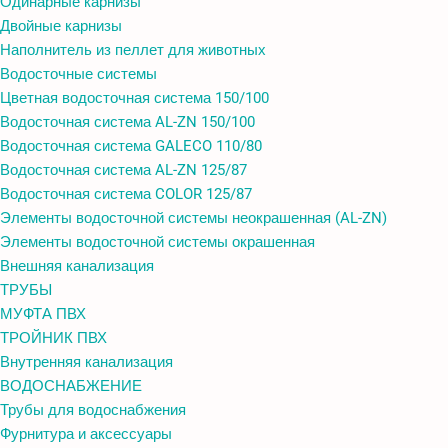
Одинарные карнизы
Двойные карнизы
Наполнитель из пеллет для животных
Водосточные системы
Цветная водосточная система 150/100
Водосточная система AL-ZN 150/100
Водосточная система GALECO 110/80
Водосточная система AL-ZN 125/87
Водосточная система COLOR 125/87
Элементы водосточной системы неокрашенная (AL-ZN)
Элементы водосточной системы окрашенная
Внешняя канализация
ТРУБЫ
МУФТА ПВХ
ТРОЙНИК ПВХ
Внутренняя канализация
ВОДОСНАБЖЕНИЕ
Трубы для водоснабжения
Фурнитура и аксессуары