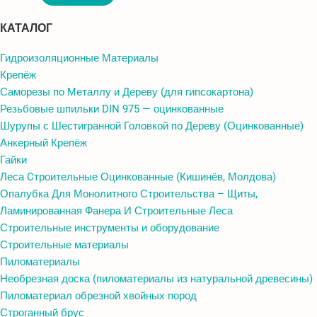
КАТАЛОГ
Гидроизоляционные Материалы
Крепёж
Саморезы по Металлу и Дереву (для гипсокартона)
Резьбовые шпильки DIN 975 — оцинкованные
Шурупы с Шестигранной Головкой по Дереву (Оцинкованные)
Анкерный Крепёж
Гайки
Леса Cтроительные Оцинкованные (Кишинёв, Молдова)
Опалубка Для Монолитного Строительства – Щиты,
Ламинированная Фанера И Строительные Леса
Строительные инструменты и оборудование
Строительные материалы
Пиломатериалы
Необрезная доска (пиломатериалы из натуральной древесины)
Пиломатериал обрезной хвойных пород
Строганный брус