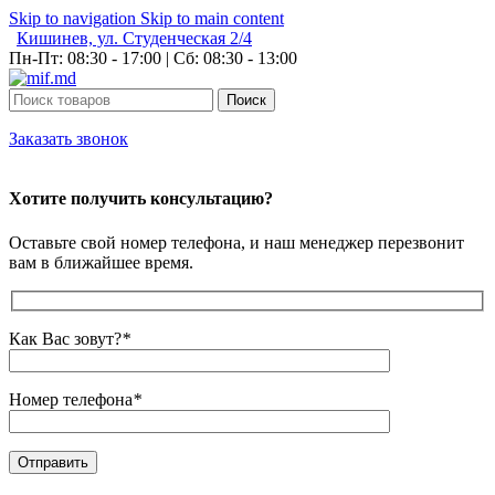
Skip to navigation
Skip to main content
Кишинев, ул. Студенческая 2/4
Пн-Пт: 08:30 - 17:00 | Сб: 08:30 - 13:00
Поиск
Заказать звонок
Хотите получить консультацию?
Оставьте свой номер телефона, и наш менеджер перезвонит
вам в ближайшее время.
Как Вас зовут?
*
Номер телефона
*