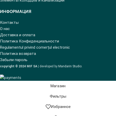
Элементы колодцев и канализации
ИНФОРМАЦИЯ
Контакты
О нас
Доставка и оплата
Политика Конфиденциальности
Regulamentul privind comerțul electronic
Политика возврата
Забыли пароль
copyright © 2024 MIF SA
| developed by
Mandarin Studio
.
Магазин
Фильтры
Избранное