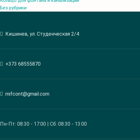
Кольцо для фонтана и канализации
Без рубрики
Кишинев, ул. Студенческая 2/4
+373 68555870
mifcont@gmail.com
Пн-Пт: 08:30 - 17:00 | Сб: 08:30 - 13:00