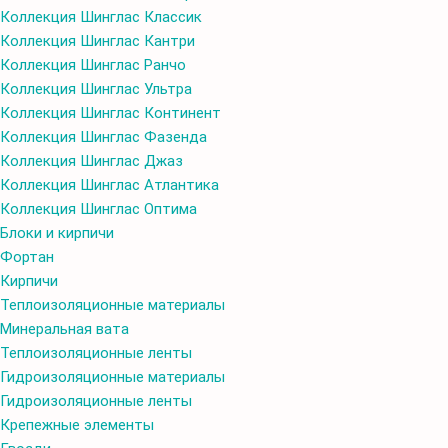
Коллекция Шинглас Классик
Коллекция Шинглас Кантри
Коллекция Шинглас Ранчо
Коллекция Шинглас Ультра
Коллекция Шинглас Континент
Коллекция Шинглас Фазенда
Коллекция Шинглас Джаз
Коллекция Шинглас Атлантика
Коллекция Шинглас Оптима
Блоки и кирпичи
Фортан
Кирпичи
Теплоизоляционные материалы
Минеральная вата
Теплоизоляционные ленты
Гидроизоляционные материалы
Гидроизоляционные ленты
Крепежные элементы