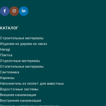
КАТАЛОГ
Строительные материалы
Изделия из дерева на заказ
Haragi
Плитка
Отделочные материалы
Отопительные материалы
Сантехника
Карнизы
Наполнитель из пеллет для животных
Водосточные системы
Внешняя канализация
Внутренняя канализация