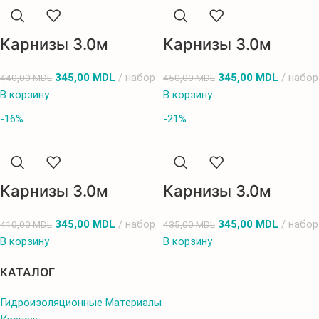
Карнизы 3.0м
Карнизы 3.0м
345,00
MDL
набор
345,00
MDL
набор
440,00
MDL
450,00
MDL
В корзину
В корзину
-16%
-21%
Карнизы 3.0м
Карнизы 3.0м
345,00
MDL
набор
345,00
MDL
набор
410,00
MDL
435,00
MDL
В корзину
В корзину
КАТАЛОГ
Гидроизоляционные Материалы