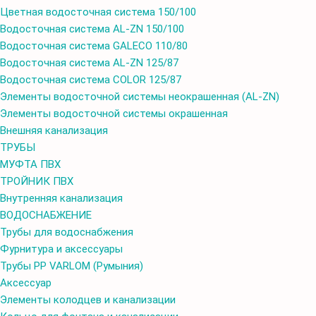
Цветная водосточная система 150/100
Водосточная система AL-ZN 150/100
Водосточная система GALECO 110/80
Водосточная система AL-ZN 125/87
Водосточная система COLOR 125/87
Элементы водосточной системы неокрашенная (AL-ZN)
Элементы водосточной системы окрашенная
Внешняя канализация
ТРУБЫ
МУФТА ПВХ
ТРОЙНИК ПВХ
Внутренняя канализация
ВОДОСНАБЖЕНИЕ
Трубы для водоснабжения
Фурнитура и аксессуары
Трубы PP VARLOM (Румыния)
Аксессуар
Элементы колодцев и канализации