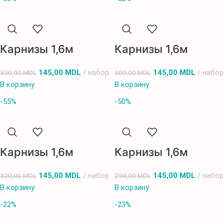
Карнизы 1,6м
Карнизы 1,6м
145,00
MDL
набор
145,00
MDL
набор
330,00
MDL
300,00
MDL
В корзину
В корзину
-55%
-50%
Карнизы 1,6м
Карнизы 1,6м
145,00
MDL
набор
145,00
MDL
набор
320,00
MDL
290,00
MDL
В корзину
В корзину
-22%
-23%