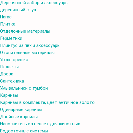
Деревянный забор и аксессуары
деревянный стул
Haragi
Плитка
Отделочные материалы
Герметики
Плинтус из пвх и аксессуары
Отопительные материалы
Уголь орешка
Пеллеты
Дрова
Сантехника
Умывальники с тумбой
Карнизы
Карнизы в комплекте, цвет античное золото
Одинарные карнизы
Двойные карнизы
Наполнитель из пеллет для животных
Водосточные системы