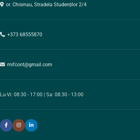
or. Chisinau, Stradela Studenților 2/4
+373 68555870
mifcont@gmail.com
Lu-Vi: 08:30 - 17:00 | Sa: 08:30 - 13:00