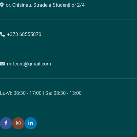
or. Chisinau, Stradela Studenților 2/4
+373 68555870
mifcont@gmail.com
Lu-Vi: 08:30 - 17:00 | Sa: 08:30 - 13:00