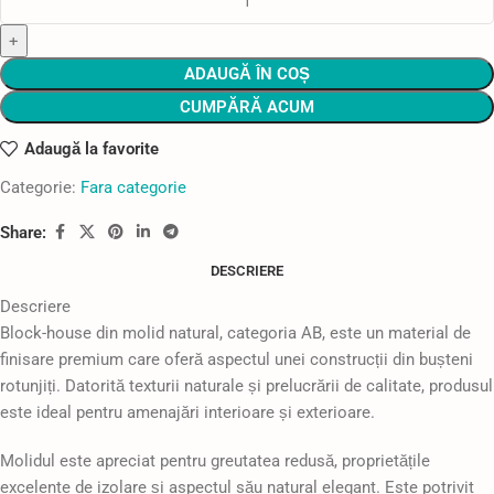
ADAUGĂ ÎN COȘ
CUMPĂRĂ ACUM
Adaugă la favorite
Categorie:
Fara categorie
Share:
DESCRIERE
Descriere
Block-house din molid natural, categoria AB, este un material de
finisare premium care oferă aspectul unei construcții din bușteni
rotunjiți. Datorită texturii naturale și prelucrării de calitate, produsul
este ideal pentru amenajări interioare și exterioare.
Molidul este apreciat pentru greutatea redusă, proprietățile
excelente de izolare și aspectul său natural elegant. Este potrivit