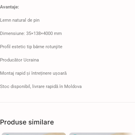
Avantaje:
Lemn natural de pin
Dimensiune: 35×138×4000 mm
Profil estetic tip bârne rotunjite
Producător Ucraina
Montaj rapid și întreținere ușoară
Stoc disponibil, livrare rapidă în Moldova
Produse similare