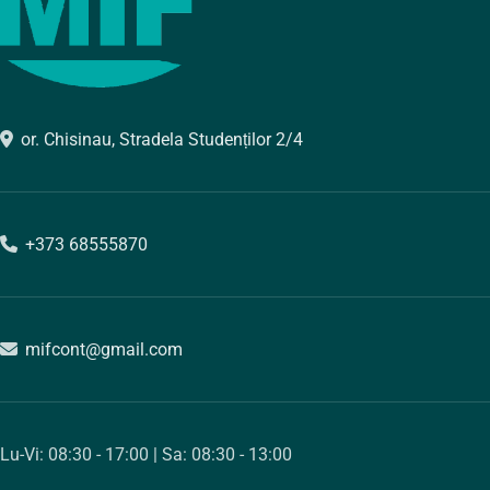
or. Chisinau, Stradela Studenților 2/4
+373 68555870
mifcont@gmail.com
Lu-Vi: 08:30 - 17:00 | Sa: 08:30 - 13:00