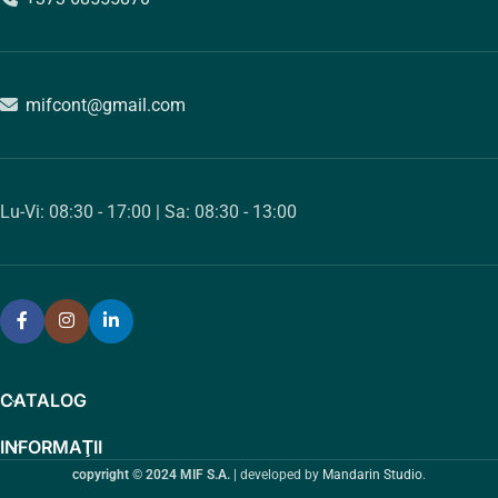
mifcont@gmail.com
Lu-Vi: 08:30 - 17:00 | Sa: 08:30 - 13:00
CATALOG
INFORMAŢII
copyright © 2024 MIF S.A.
| developed by
Mandarin Studio
.