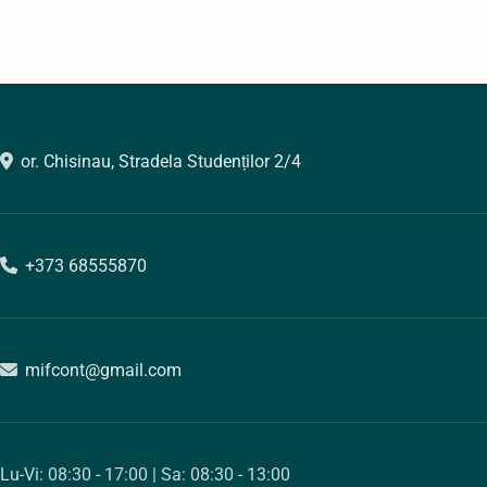
or. Chisinau, Stradela Studenților 2/4
+373 68555870
mifcont@gmail.com
Lu-Vi: 08:30 - 17:00 | Sa: 08:30 - 13:00