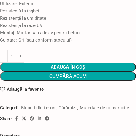
Utilizare: Exterior
Rezistență la îngheț
Rezistență la umiditate
Rezistență la raze UV
Montaj: Mortar sau adeziv pentru beton
Culoare: Gri (sau conform stocului)
ADAUGĂ ÎN COȘ
CUMPĂRĂ ACUM
Adaugă la favorite
Categorii:
Blocuri din beton
,
Cărămizi
,
Materiale de construcție
Share: