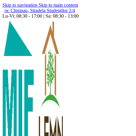
Skip to navigation
Skip to main content
or. Chisinau, Stradela Studenților 2/4
Lu-Vi: 08:30 - 17:00 | Sa: 08:30 - 13:00