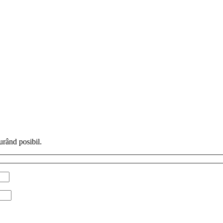
urând posibil.