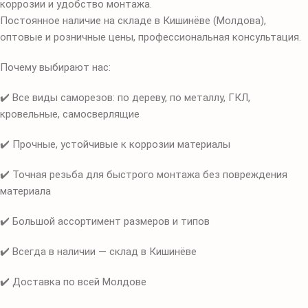
коррозии и удобство монтажа.
Постоянное наличие на складе в Кишинёве (Молдова),
оптовые и розничные цены, профессиональная консультация.
Почему выбирают нас:
✔️ Все виды саморезов: по дереву, по металлу, ГКЛ,
кровельные, самосверлящие
✔️ Прочные, устойчивые к коррозии материалы
✔️ Точная резьба для быстрого монтажа без повреждения
материала
✔️ Большой ассортимент размеров и типов
✔️ Всегда в наличии — склад в Кишинёве
✔️ Доставка по всей Молдове