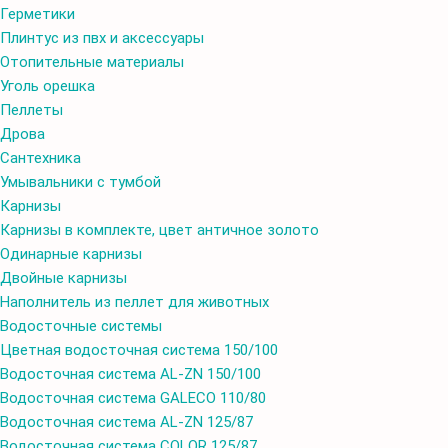
Герметики
Плинтус из пвх и аксессуары
Отопительные материалы
Уголь орешка
Пеллеты
Дрова
Сантехника
Умывальники с тумбой
Карнизы
Карнизы в комплекте, цвет античное золото
Одинарные карнизы
Двойные карнизы
Наполнитель из пеллет для животных
Водосточные системы
Цветная водосточная система 150/100
Водосточная система AL-ZN 150/100
Водосточная система GALECO 110/80
Водосточная система AL-ZN 125/87
Водосточная система COLOR 125/87