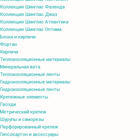
Коллекция Шинглас Фазенда
Коллекция Шинглас Джаз
Коллекция Шинглас Атлантика
Коллекция Шинглас Оптима
Блоки и кирпичи
Фортан
Кирпичи
Теплоизоляционные материалы
Минеральная вата
Теплоизоляционные ленты
Гидроизоляционные материалы
Гидроизоляционные ленты
Крепежные элементы
Гвозди
Метрический крепеж
Шурупы и саморезы
Перфорированный крепеж
Гипсокартон и аксессуары