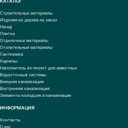
КАТАЛОГ
Строительные материалы
Изделия из дерева на заказ
Haragi
Плитка
Отделочные материалы
Отопительные материалы
Сантехника
Карнизы
Наполнитель из пеллет для животных
Водосточные системы
Внешняя канализация
Внутренняя канализация
Элементы колодцев и канализации
ИНФОРМАЦИЯ
Контакты
О нас