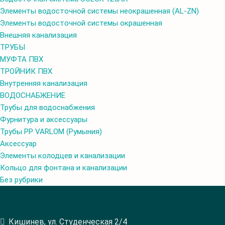
Элементы водосточной системы неокрашенная (AL-ZN)
Элементы водосточной системы окрашенная
Внешняя канализация
ТРУБЫ
МУФТА ПВХ
ТРОЙНИК ПВХ
Внутренняя канализация
ВОДОСНАБЖЕНИЕ
Трубы для водоснабжения
Фурнитура и аксессуары
Трубы PP VARLOM (Румыния)
Аксессуар
Элементы колодцев и канализации
Кольцо для фонтана и канализации
Без рубрики
Кишинев, ул. Студенческая 2/4