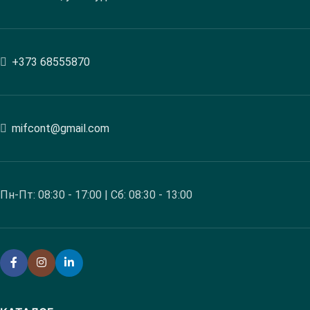
+373 68555870
mifcont@gmail.com
Пн-Пт: 08:30 - 17:00 | Сб: 08:30 - 13:00