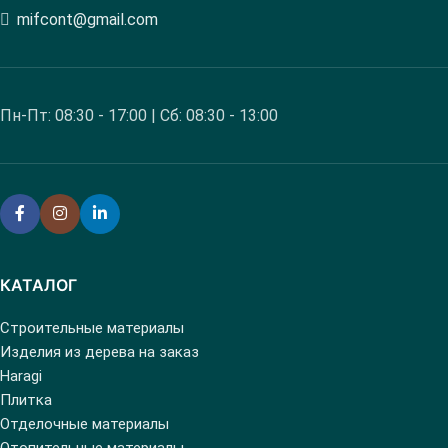
mifcont@gmail.com
Пн-Пт: 08:30 - 17:00 | Сб: 08:30 - 13:00
КАТАЛОГ
Строительные материалы
Изделия из дерева на заказ
Haragi
Плитка
Отделочные материалы
Отопительные материалы