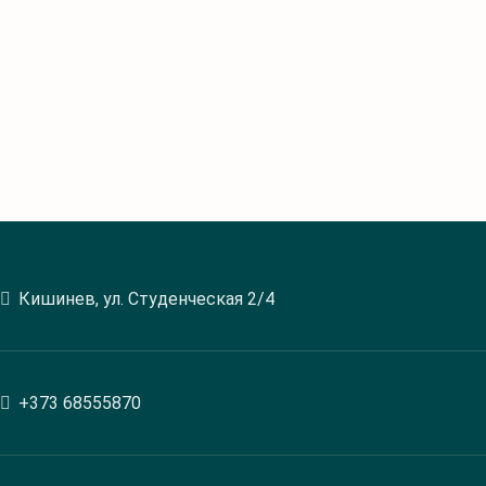
Кишинев, ул. Студенческая 2/4
+373 68555870