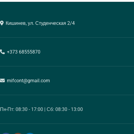
Кишинев, ул. Студенческая 2/4
+373 68555870
mifcont@gmail.com
Пн-Пт: 08:30 - 17:00 | Сб: 08:30 - 13:00