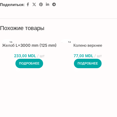
Поделиться:
Похожие товары
ПРОДА
ПРОДА
Желоб L=3000 mm (125 mm)
Колено верхнее
НО
НО
233,00
MDL
шт
77,00
MDL
шт
ПОДРОБНЕЕ
ПОДРОБНЕЕ