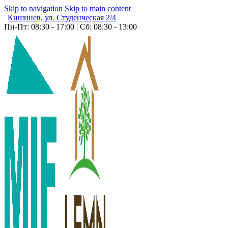
Skip to navigation
Skip to main content
Кишинев, ул. Студенческая 2/4
Пн-Пт: 08:30 - 17:00 | Сб: 08:30 - 13:00