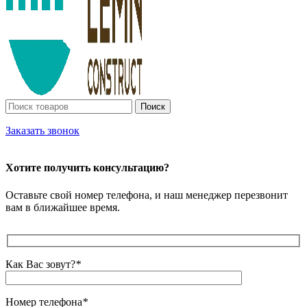
Поиск
Заказать звонок
Хотите получить консультацию?
Оставьте свой номер телефона, и наш менеджер перезвонит
вам в ближайшее время.
Как Вас зовут?
*
Номер телефона
*