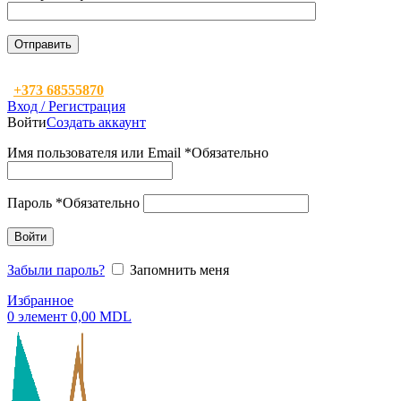
+373 68555870
Вход / Регистрация
Войти
Создать аккаунт
Имя пользователя или Email
*
Обязательно
Пароль
*
Обязательно
Войти
Забыли пароль?
Запомнить меня
Избранное
0
элемент
0,00
MDL