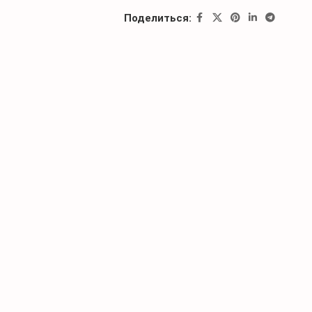
Поделиться: