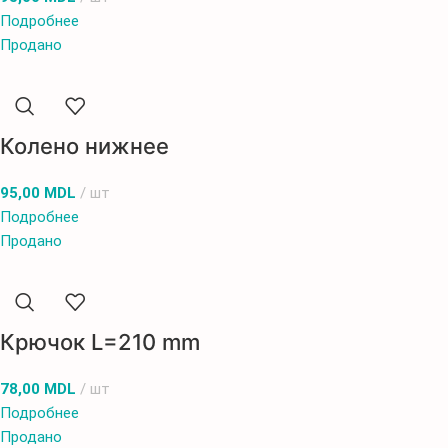
Подробнее
Продано
Колено нижнее
95,00
MDL
шт
Подробнее
Продано
Крючок L=210 mm
78,00
MDL
шт
Подробнее
Продано