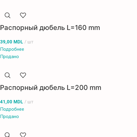
Распорный дюбель L=160 mm
39,00
MDL
шт
Подробнее
Продано
Распорный дюбель L=200 mm
41,00
MDL
шт
Подробнее
Продано