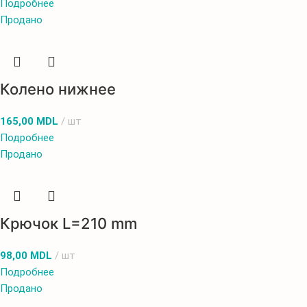
Подробнее
Продано
Колено нижнее
165,00
MDL
шт
Подробнее
Продано
Крючок L=210 mm
98,00
MDL
шт
Подробнее
Продано