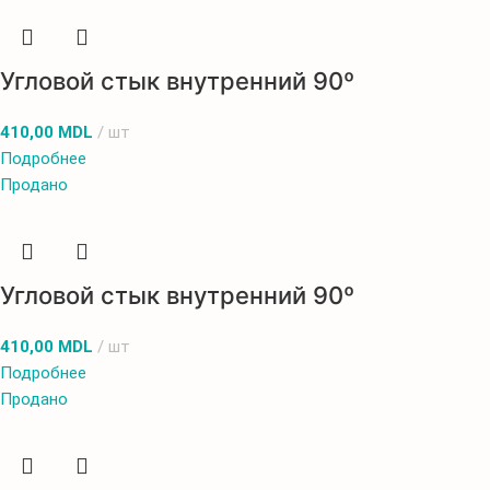
Угловой стык внутренний 90º
410,00
MDL
шт
Подробнее
Продано
Угловой стык внутренний 90º
410,00
MDL
шт
Подробнее
Продано