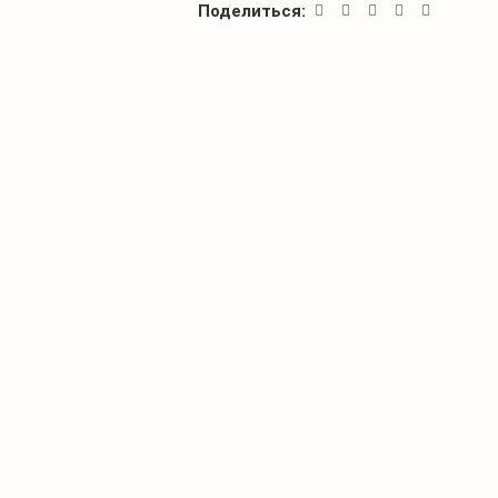
Поделиться: