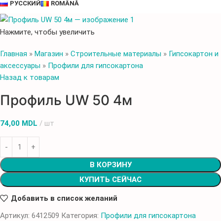
РУССКИЙ
ROMÂNĂ
Нажмите, чтобы увеличить
Главная
»
Магазин
»
Строительные материалы
»
Гипсокартон и
аксессуары
»
Профили для гипсокартона
Назад к товарам
Профиль UW 50 4м
74,00
MDL
шт
В КОРЗИНУ
КУПИТЬ СЕЙЧАС
Добавить в список желаний
Артикул:
6412509
Категория:
Профили для гипсокартона