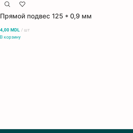
Прямой подвес 125 * 0,9 мм
4,00
MDL
шт
В корзину