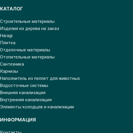
КАТАЛОГ
Строительные материалы
Изделия из дерева на заказ
Haragi
Плитка
Отделочные материалы
Отопительные материалы
Сантехника
Карнизы
Наполнитель из пеллет для животных
Водосточные системы
Внешняя канализация
Внутренняя канализация
Элементы колодцев и канализации
ИНФОРМАЦИЯ
Контакты