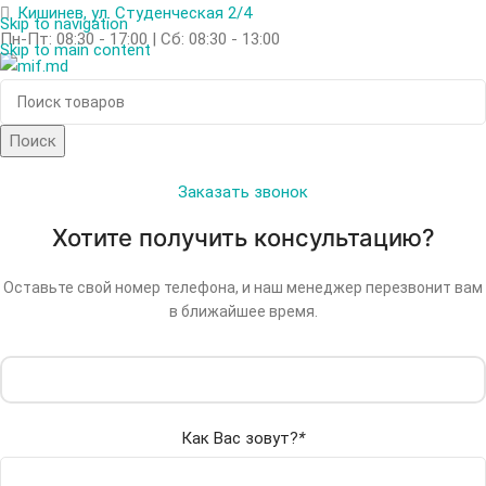
Кишинев, ул. Студенческая 2/4
Skip to navigation
Пн-Пт: 08:30 - 17:00 | Сб: 08:30 - 13:00
Skip to main content
Поиск
Заказать звонок
Хотите получить консультацию?
Оставьте свой номер телефона, и наш менеджер перезвонит вам
в ближайшее время.
Как Вас зовут?
*