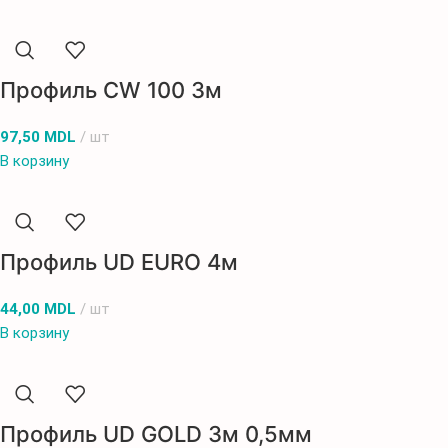
Профиль CW 100 3м
97,50
MDL
шт
В корзину
Профиль UD EURO 4м
44,00
MDL
шт
В корзину
Профиль UD GOLD 3м 0,5мм