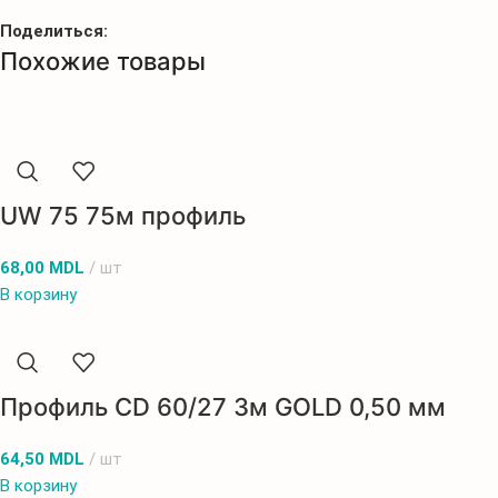
Поделиться:
Похожие товары
UW 75 75м профиль
68,00
MDL
шт
В корзину
Профиль CD 60/27 3м GOLD 0,50 мм
64,50
MDL
шт
В корзину