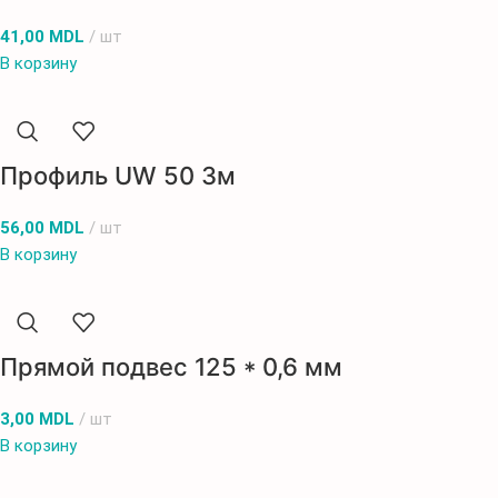
41,00
MDL
шт
В корзину
Профиль UW 50 3м
56,00
MDL
шт
В корзину
Прямой подвес 125 * 0,6 мм
3,00
MDL
шт
В корзину