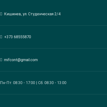
Кишинев, ул. Студенческая 2/4
+373 68555870
mifcont@gmail.com
Пн-Пт: 08:30 - 17:00 | Сб: 08:30 - 13:00