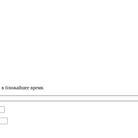
м в ближайшее время.