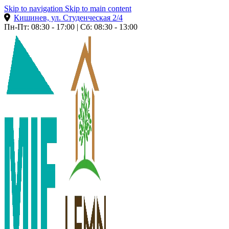
Skip to navigation
Skip to main content
Кишинев, ул. Студенческая 2/4
Пн-Пт: 08:30 - 17:00 | Сб: 08:30 - 13:00