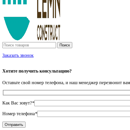
Поиск
Заказать звонок
Хотите получить консультацию?
Оставьте свой номер телефона, и наш менеджер перезвонит ва
Как Вас зовут?
*
Номер телефона
*