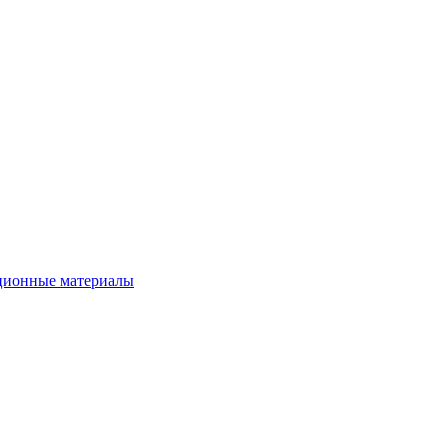
ционные материалы