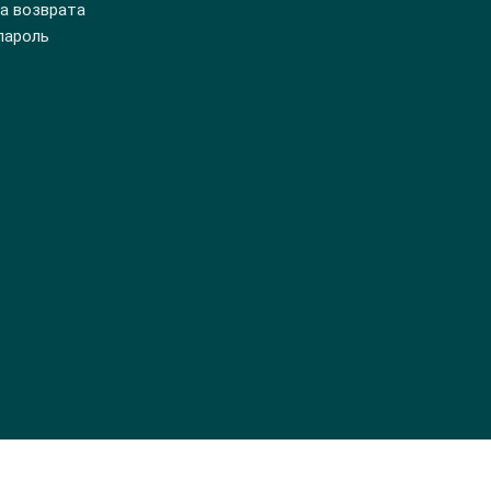
а возврата
пароль