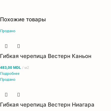
Похожие товары
Продано
Гибкая черепица Вестерн Каньон
483,00
MDL
м2
Подробнее
Продано
Гибкая черепица Вестерн Ниагара