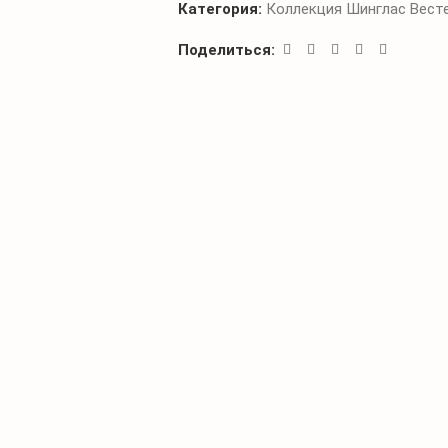
Категория:
Коллекция Шинглас Вест
Поделиться: