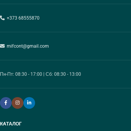
+373 68555870
mifcont@gmail.com
Пн-Пт: 08:30 - 17:00 | Сб: 08:30 - 13:00
КАТАЛОГ