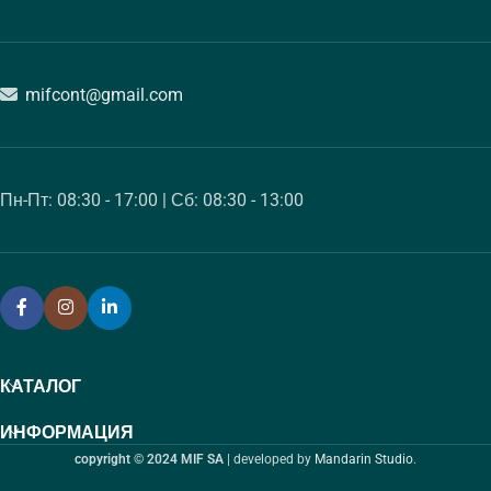
mifcont@gmail.com
Пн-Пт: 08:30 - 17:00 | Сб: 08:30 - 13:00
КАТАЛОГ
ИНФОРМАЦИЯ
copyright © 2024 MIF SA
| developed by
Mandarin Studio
.