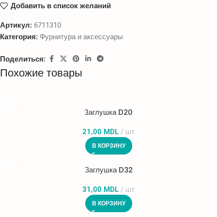
Добавить в список желаний
Артикул:
6711310
Категория:
Фурнитура и аксессуары
Поделиться:
Похожие товары
Заглушка D20
21,00
MDL
шт
В КОРЗИНУ
Заглушка D32
31,00
MDL
шт
В КОРЗИНУ