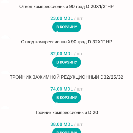
Отвод компрессионный 90 град D 20X1/2″НР
23,00
MDL
шт
В КОРЗИНУ
Отвод компрессионный 90 град D 32X1″ НР
32,00
MDL
шт
В КОРЗИНУ
ТРОЙНИК ЗАЖИМНОЙ РЕДУКЦИОННЫЙ D32/25/32
74,00
MDL
шт
В КОРЗИНУ
Тройник компрессионный D 20
38,00
MDL
шт