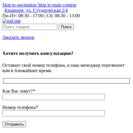
Skip to navigation
Skip to main content
Кишинев, ул. Студенческая 2/4
Пн-Пт: 08:30 - 17:00 | Сб: 08:30 - 13:00
Поиск
Заказать звонок
Хотите получить консультацию?
Оставьте свой номер телефона, и наш менеджер перезвонит
вам в ближайшее время.
Как Вас зовут?
*
Номер телефона
*