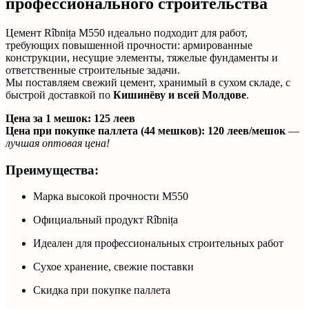
профессионального строительства
Цемент Rîbnița M550 идеально подходит для работ,
требующих повышенной прочности: армированные
конструкции, несущие элементы, тяжелые фундаменты и
ответственные строительные задачи.
Мы поставляем свежий цемент, хранимый в сухом складе, с
быстрой доставкой по
Кишинёву и всей Молдове
.
Цена за 1 мешок: 125 леев
Цена при покупке паллета (44 мешков): 120 леев/мешок
—
лучшая оптовая цена!
Преимущества:
Марка высокой прочности M550
Официальный продукт Rîbnița
Идеален для профессиональных строительных работ
Сухое хранение, свежие поставки
Скидка при покупке паллета