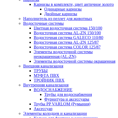
Карнизы в комплекте, цвет античное золото
Одинарные карнизы
Двойные карнизы
Наполнитель из пеллет для животных
Водосточные системы
Цветная водосточная система 150/100
Водосточная система AL-ZN 150/100
Водосточная система GALECO 110/80
Водосточная система AL-ZN 125/87
Водосточная система COLOR 125/87
Элементы водосточной системы
неокрашенная (AL-ZN)
Элементы водосточной системы окрашенная
Внешняя канализация
ТРУБЫ
МУФТА ПВХ
ТРОЙНИК ПВХ
Внутренняя канализация
ВОДОСНАБЖЕНИЕ
Трубы для водоснабжения
Фурнитура и аксессуары
Трубы PP VARLOM (Румыния)
Аксессуар
Элементы колодцев и канализации