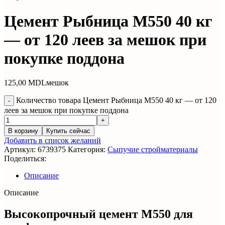
Цемент Рыбница М550 40 кг
— от 120 леев за мешок при
покупке поддона
125,00
MDL
мешок
Количество товара Цемент Рыбница М550 40 кг — от 120
леев за мешок при покупке поддона
В корзину
Купить сейчас
Добавить в список желаний
Артикул:
6739375
Категория:
Сыпучие стройматериалы
Поделиться:
Описание
Описание
Высокопрочный цемент M550 для