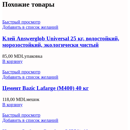
Похожие товары
Быстрый просмотр
Добавить в список желаний
Клей Answerglob Universal 25 кг, водостойкий,
морозостойкий, экологически чистый
85,00
MDL
упаковка
В корзину
Быстрый просмотр
Добавить в список желаний
Цемент Bazic Lafarge (M400) 40 кг
118,00
MDL
мешок
В корзину
Быстрый просмотр
Добавить в список желаний