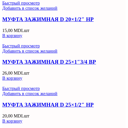
Быстрый просмотр
Добавить в список желаний
МУФТА ЗАЖИМНАЯ D 20×1/2″ НР
15,00
MDL
шт
В корзину
Быстрый просмотр
Добавить в список желаний
МУФТА ЗАЖИМНАЯ D 25×1″3/4 ВР
26,00
MDL
шт
В корзину
Быстрый просмотр
Добавить в список желаний
МУФТА ЗАЖИМНАЯ D 25×1/2″ НР
20,00
MDL
шт
В корзину