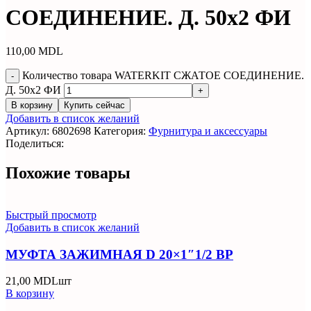
СОЕДИНЕНИЕ. Д. 50х2 ФИ
110,00
MDL
Количество товара WATERKIT СЖАТОЕ СОЕДИНЕНИЕ.
Д. 50х2 ФИ
В корзину
Купить сейчас
Добавить в список желаний
Артикул:
6802698
Категория:
Фурнитура и аксессуары
Поделиться:
Похожие товары
Быстрый просмотр
Добавить в список желаний
МУФТА ЗАЖИМНАЯ D 20×1″1/2 ВР
21,00
MDL
шт
В корзину