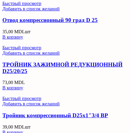
Быстрый просмотр
Добавить в список желаний
Отвод компрессионный 90 град D 25
35,00
MDL
шт
В корзину
Быстрый просмотр
Добавить в список желаний
ТРОЙНИК ЗАЖИМНОЙ РЕДУКЦИОННЫЙ
D25/20/25
73,00
MDL
В корзину
Быстрый просмотр
Добавить в список желаний
Тройник компрессионный D25x1″3/4 ВР
39,00
MDL
шт
В корзину