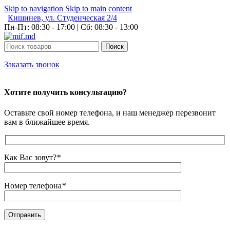
Skip to navigation
Skip to main content
Кишинев, ул. Студенческая 2/4
Пн-Пт: 08:30 - 17:00 | Сб: 08:30 - 13:00
Поиск
Заказать звонок
Хотите получить консультацию?
Оставьте свой номер телефона, и наш менеджер перезвонит
вам в ближайшее время.
Как Вас зовут?
*
Номер телефона
*