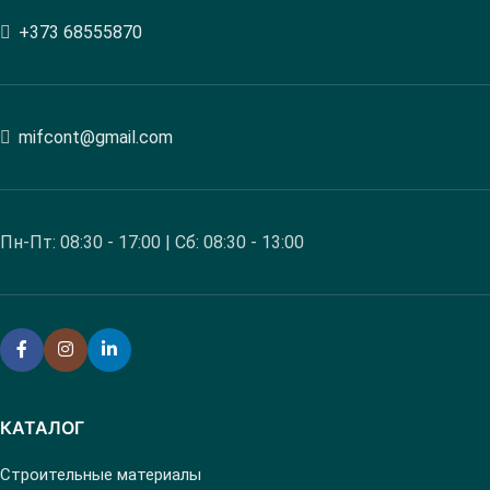
+373 68555870
mifcont@gmail.com
Пн-Пт: 08:30 - 17:00 | Сб: 08:30 - 13:00
КАТАЛОГ
Строительные материалы