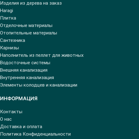
Изделия из дерева на заказ
Haragi
Плитка
Отделочные материалы
Отопительные материалы
Сантехника
Карнизы
Наполнитель из пеллет для животных
Водосточные системы
Внешняя канализация
Внутренняя канализация
Элементы колодцев и канализации
ИНФОРМАЦИЯ
Контакты
О нас
Доставка и оплата
Политика Конфиденциальности