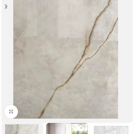
Нажмите, чтобы увеличить