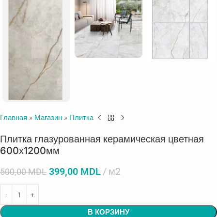
Главная
»
Магазин
»
Плитка
Плитка глазурованная керамическая цветная
600х1200мм
399,00
MDL
м2
500,00
MDL
В КОРЗИНУ