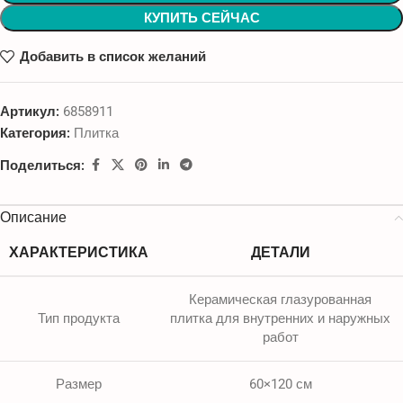
КУПИТЬ СЕЙЧАС
Добавить в список желаний
Артикул:
6858911
Категория:
Плитка
Поделиться:
Описание
ХАРАКТЕРИСТИКА
ДЕТАЛИ
Керамическая глазурованная
Тип продукта
плитка для внутренних и наружных
работ
Размер
60×120 см