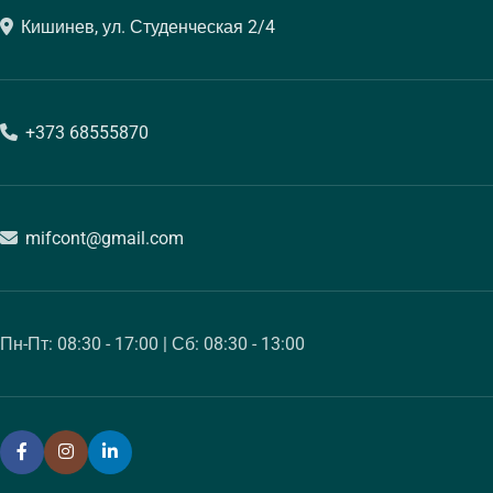
Кишинев, ул. Студенческая 2/4
+373 68555870
mifcont@gmail.com
Пн-Пт: 08:30 - 17:00 | Сб: 08:30 - 13:00