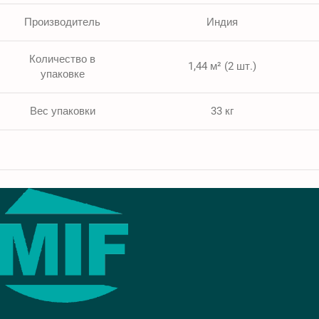
Производитель
Индия
Количество в
1,44 м² (2 шт.)
упаковке
Вес упаковки
33 кг