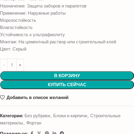
Назначение: Защита заборов и парапетов
Применение: Наружные работы
Морозостойкость
Влагостойкость
Устойчивость к ультрафиолету
Монтаж: На цементный раствор или строительный клей
Цвет: Серый
В КОРЗИНУ
КУПИТЬ СЕЙЧАС
Добавить в список желаний
Категории:
Без рубрики
,
Блоки и кирпичи
,
Строительные
материалы
,
Фортан
Поделиться: