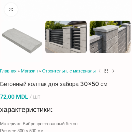
Нажмите, чтобы увеличить
Главная
»
Магазин
»
Строительные материалы
Бетонный колпак для забора 30×50 см
72,00
MDL
шт
характеристики:
Материал: Вибропрессованный бетон
Размер: 300 × 500 мм