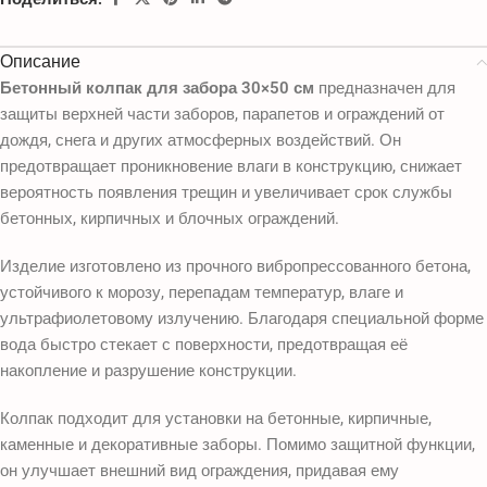
Описание
Бетонный колпак для забора 30×50 см
предназначен для
защиты верхней части заборов, парапетов и ограждений от
дождя, снега и других атмосферных воздействий. Он
предотвращает проникновение влаги в конструкцию, снижает
вероятность появления трещин и увеличивает срок службы
бетонных, кирпичных и блочных ограждений.
Изделие изготовлено из прочного вибропрессованного бетона,
устойчивого к морозу, перепадам температур, влаге и
ультрафиолетовому излучению. Благодаря специальной форме
вода быстро стекает с поверхности, предотвращая её
накопление и разрушение конструкции.
Колпак подходит для установки на бетонные, кирпичные,
каменные и декоративные заборы. Помимо защитной функции,
он улучшает внешний вид ограждения, придавая ему