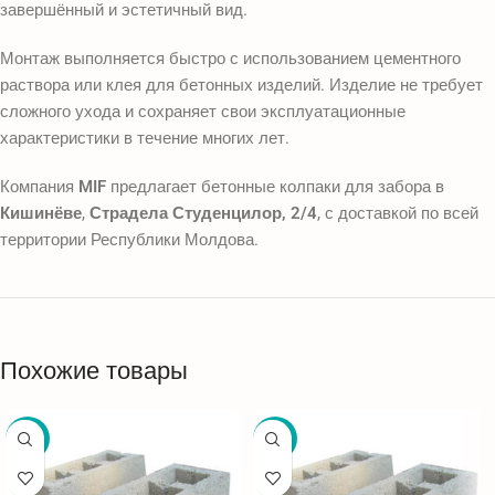
завершённый и эстетичный вид.
Монтаж выполняется быстро с использованием цементного
раствора или клея для бетонных изделий. Изделие не требует
сложного ухода и сохраняет свои эксплуатационные
характеристики в течение многих лет.
Компания
MIF
предлагает бетонные колпаки для забора в
Кишинёве
,
Страдела Студенцилор, 2/4
, с доставкой по всей
территории Республики Молдова.
Похожие товары
-36%
-11%