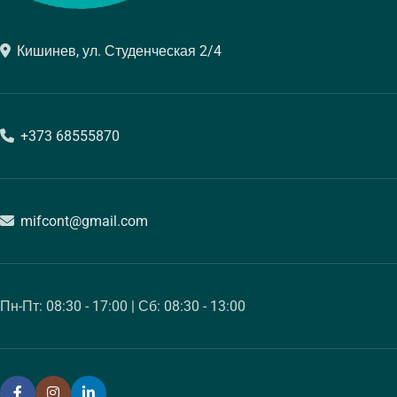
Кишинев, ул. Студенческая 2/4
+373 68555870
mifcont@gmail.com
Пн-Пт: 08:30 - 17:00 | Сб: 08:30 - 13:00