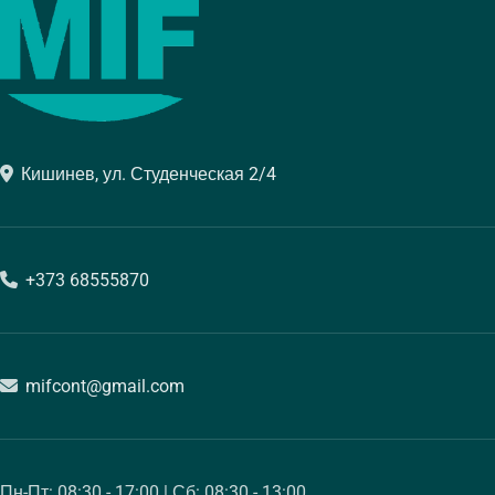
Кишинев, ул. Студенческая 2/4
+373 68555870
mifcont@gmail.com
Пн-Пт: 08:30 - 17:00 | Сб: 08:30 - 13:00