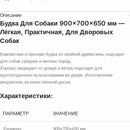
Описание
Будка Для Собаки 900×700×650 мм —
Лёгкая, Практичная, Для Дворовых
Собак
Компактная и прочная будка из хвойной древесины, подходит
для собак средних и мелких пород.
Хорошо защищает от дождя и ветра, подходит для
круглогодичного использования во дворе. Изготовление
аккуратное, из качественной доски.
Характеристики:
ПАРАМЕТР
ЗНАЧЕНИЕ
Размеры
900×700×650 мм