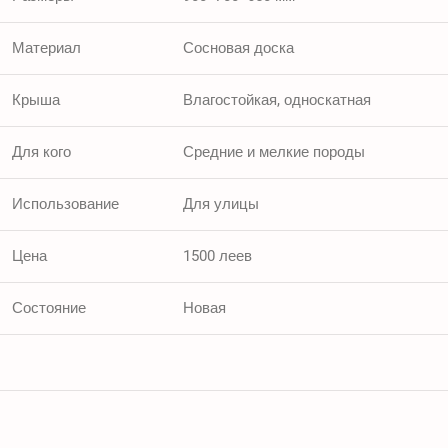
Материал
Сосновая доска
Крыша
Влагостойкая, односкатная
Для кого
Средние и мелкие породы
Использование
Для улицы
Цена
1500 леев
Состояние
Новая