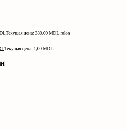
DL
Текущая цена: 380,00 MDL.
rulon
DL
Текущая цена: 1,00 MDL.
ми