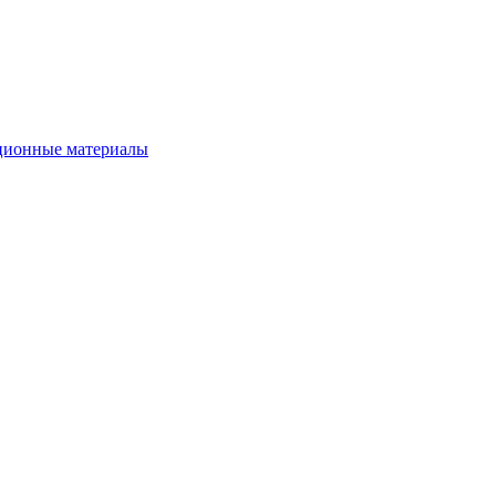
ционные материалы