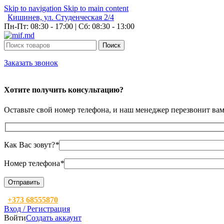
Skip to navigation
Skip to main content
Кишинев, ул. Студенческая 2/4
Пн-Пт: 08:30 - 17:00 | Сб: 08:30 - 13:00
Поиск
Заказать звонок
Хотите получить консультацию?
Оставьте свой номер телефона, и наш менеджер перезвонит ва
Как Вас зовут?
*
Номер телефона
*
+373 68555870
Вход / Регистрация
Войти
Создать аккаунт