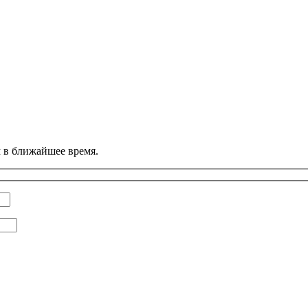
м в ближайшее время.