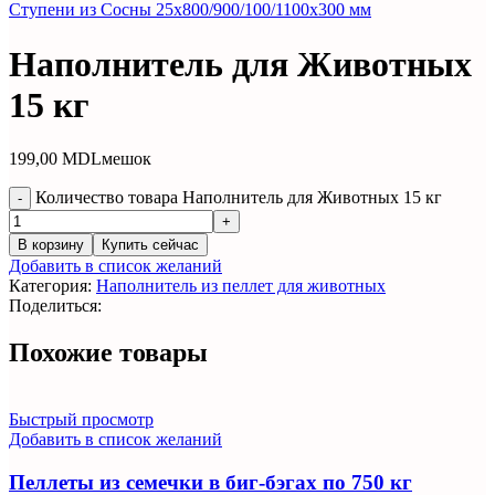
Ступени из Сосны 25x800/900/100/1100x300 мм
Наполнитель для Животных
15 кг
199,00
MDL
мешок
Количество товара Наполнитель для Животных 15 кг
В корзину
Купить сейчас
Добавить в список желаний
Категория:
Наполнитель из пеллет для животных
Поделиться:
Похожие товары
Быстрый просмотр
Добавить в список желаний
Пеллеты из семечки в биг-бэгах по 750 кг