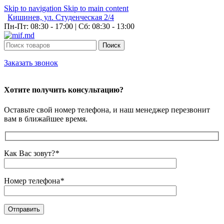
Skip to navigation
Skip to main content
Кишинев, ул. Студенческая 2/4
Пн-Пт: 08:30 - 17:00 | Сб: 08:30 - 13:00
Поиск
Заказать звонок
Хотите получить консультацию?
Оставьте свой номер телефона, и наш менеджер перезвонит
вам в ближайшее время.
Как Вас зовут?
*
Номер телефона
*